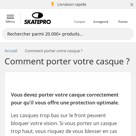
×
+5 mio de clients
Livraison rapide
Menu
Compte
Enregistré
Panier
Accueil
Comment porter votre casque ?
Comment porter votre casque ?
Vous devez porter votre casque correctement
pour qu'il vous offre une protection optimale.
Les casques trop bas sur le front peuvent
bloquer votre vision. Si vous portez un casque
trop haut, vous risquez de vous blesser en cas