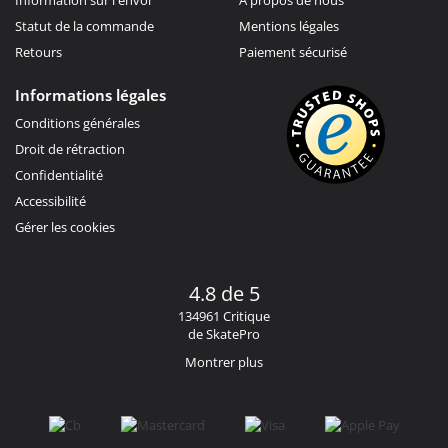
Statut de la commande
Mentions légales
Retours
Paiement sécurisé
Informations légales
Conditions générales
Droit de rétraction
Confidentialité
Accessibilité
Gérer les cookies
4.8 de 5
134961 Critique
de SkatePro
Montrer plus