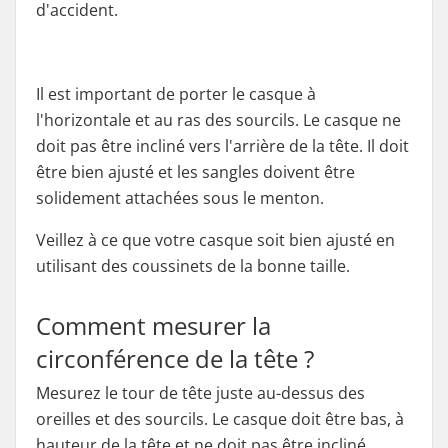
d'accident.
Il est important de porter le casque à
l'horizontale et au ras des sourcils. Le casque ne
doit pas être incliné vers l'arrière de la tête. Il doit
être bien ajusté et les sangles doivent être
solidement attachées sous le menton.
Veillez à ce que votre casque soit bien ajusté en
utilisant des coussinets de la bonne taille.
Comment mesurer la
circonférence de la tête ?
Mesurez le tour de tête juste au-dessus des
oreilles et des sourcils. Le casque doit être bas, à
hauteur de la tête et ne doit pas être incliné.