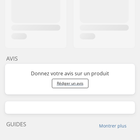
AVIS
Donnez votre avis sur un produit
Rédiger un avis
GUIDES
Montrer plus