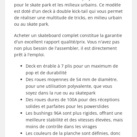
pour le skate park et les milieux urbains. Ce modèle
est doté d'un deck à double kick-tail qui vous permet
de réaliser une multitude de tricks, en milieu urbain
ou au skate park.
Acheter un skateboard complet constitue la garantie
d'un excellent rapport qualité/prix. Vous n'avez pas
non plus besoin de l'assembler, il est directement
prêt à l'emploi.
Deck en érable à 7 plis pour un maximum de
pop et de durabilité
Des roues moyennes de 54 mm de diamètre,
pour une utilisation polyvalente, que vous
soyez dans la rue ou au skatepark
Des roues dures de 100A pour des réceptions
solides et parfaites pour les powerslides
Les bushings 96A sont plus rigides, offrant une
meilleure stabilité et des vitesses élevées, mais
moins de contrôle dans les virages
Les couleurs de la planche sont définies, donc