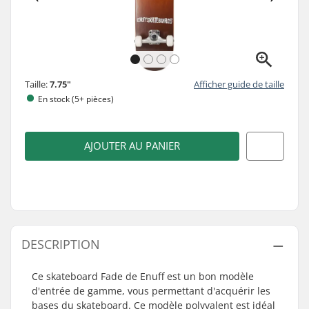
Taille:
7.75"
Afficher guide de taille
En stock (5+ pièces)
AJOUTER AU PANIER
DESCRIPTION
Ce skateboard Fade de Enuff est un bon modèle
d'entrée de gamme, vous permettant d'acquérir les
bases du skateboard. Ce modèle polyvalent est idéal