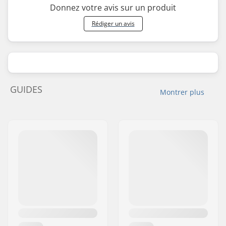
Donnez votre avis sur un produit
Rédiger un avis
GUIDES
Montrer plus