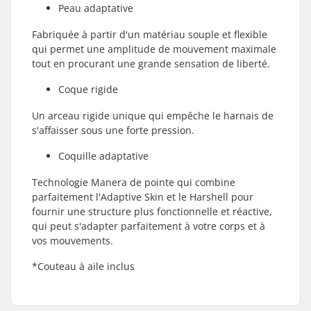
Peau adaptative
Fabriquée à partir d'un matériau souple et flexible
qui permet une amplitude de mouvement maximale
tout en procurant une grande sensation de liberté.
Coque rigide
Un arceau rigide unique qui empêche le harnais de
s'affaisser sous une forte pression.
Coquille adaptative
Technologie Manera de pointe qui combine
parfaitement l'Adaptive Skin et le Harshell pour
fournir une structure plus fonctionnelle et réactive,
qui peut s'adapter parfaitement à votre corps et à
vos mouvements.
*Couteau à aile inclus