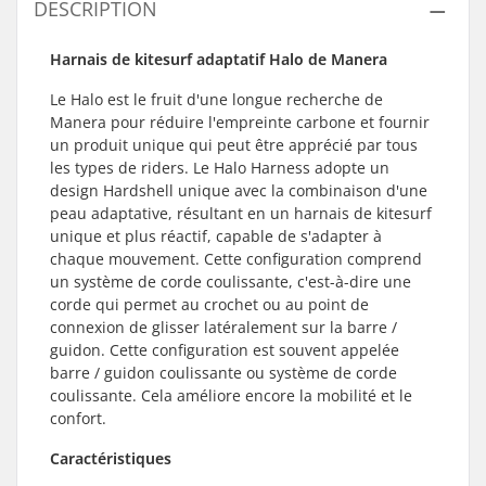
DESCRIPTION
Harnais de kitesurf adaptatif Halo de Manera
Le Halo est le fruit d'une longue recherche de
Manera pour réduire l'empreinte carbone et fournir
un produit unique qui peut être apprécié par tous
les types de riders. Le Halo Harness adopte un
design Hardshell unique avec la combinaison d'une
peau adaptative, résultant en un harnais de kitesurf
unique et plus réactif, capable de s'adapter à
chaque mouvement. Cette configuration comprend
un système de corde coulissante, c'est-à-dire une
corde qui permet au crochet ou au point de
connexion de glisser latéralement sur la barre /
guidon. Cette configuration est souvent appelée
barre / guidon coulissante ou système de corde
coulissante. Cela améliore encore la mobilité et le
confort.
Caractéristiques