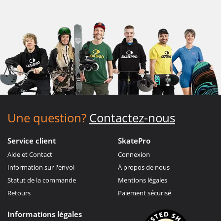
Une question?
Contactez-nous
Service client
SkatePro
Aide et Contact
Connexion
Information sur l'envoi
À propos de nous
Statut de la commande
Mentions légales
Retours
Paiement sécurisé
Informations légales