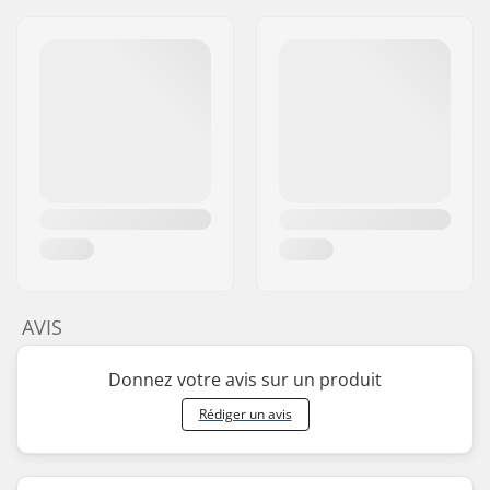
AVIS
Donnez votre avis sur un produit
Rédiger un avis