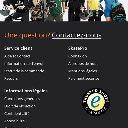
Une question?
Contactez-nous
Service client
SkatePro
Aide et Contact
Connexion
Information sur l'envoi
À propos de nous
Statut de la commande
Mentions légales
Retours
Paiement sécurisé
Informations légales
Conditions générales
Droit de rétraction
Confidentialité
Accessibilité