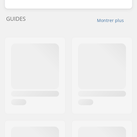
GUIDES
Montrer plus