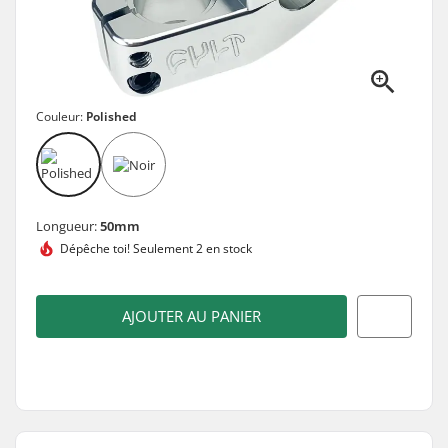
Couleur:
Polished
Longueur:
50mm
Dépêche toi!
Seulement 2 en stock
AJOUTER AU PANIER