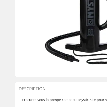
DESCRIPTION
Procurez-vous la pompe compacte Mystic Kite pour vo