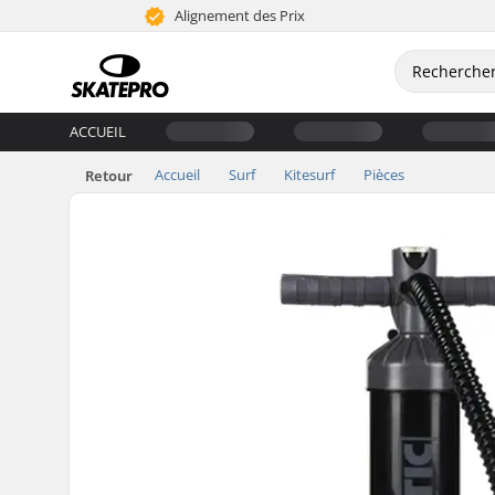
Alignement des Prix
ACCUEIL
Accueil
Surf
Kitesurf
Pièces
Retour