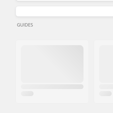
GUIDES