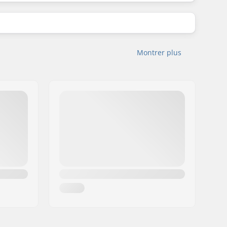
Montrer plus