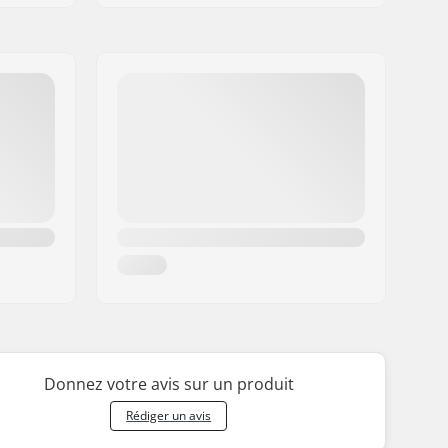
Donnez votre avis sur un produit
Rédiger un avis