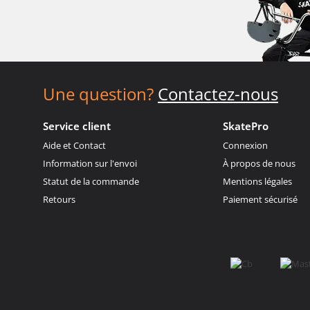
Une question?
Contactez-nous
Service client
SkatePro
Aide et Contact
Connexion
Information sur l'envoi
À propos de nous
Statut de la commande
Mentions légales
Retours
Paiement sécurisé