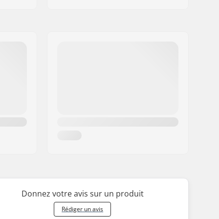
Donnez votre avis sur un produit
Rédiger un avis