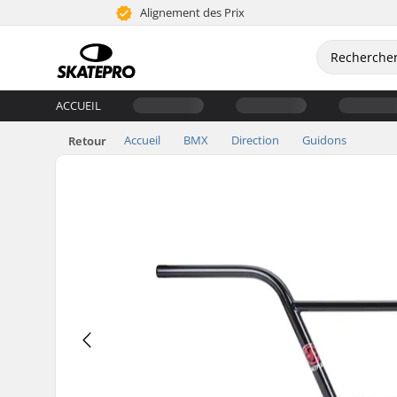
Alignement des Prix
ACCUEIL
Accueil
BMX
Direction
Guidons
Retour