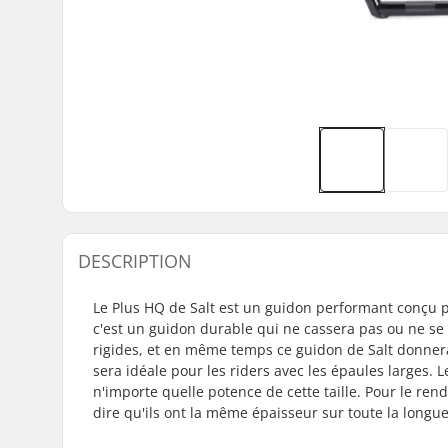
DESCRIPTION
Le Plus HQ de Salt est un guidon performant conçu po
c'est un guidon durable qui ne cassera pas ou ne se 
rigides, et en même temps ce guidon de Salt donnera 
sera idéale pour les riders avec les épaules larges
n'importe quelle potence de cette taille. Pour le ren
dire qu'ils ont la même épaisseur sur toute la longue