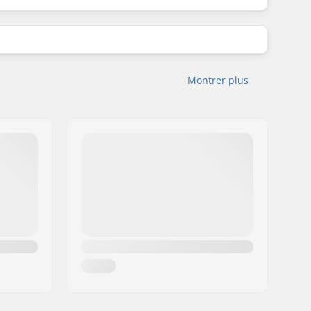
Montrer plus