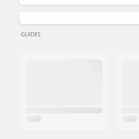
GUIDES