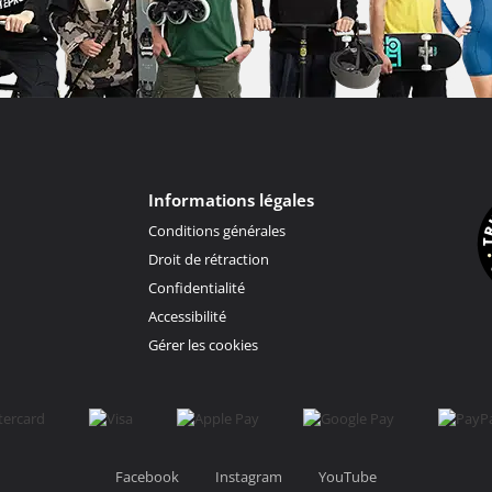
Informations légales
Conditions générales
Droit de rétraction
Confidentialité
Accessibilité
Gérer les cookies
Facebook
Instagram
YouTube