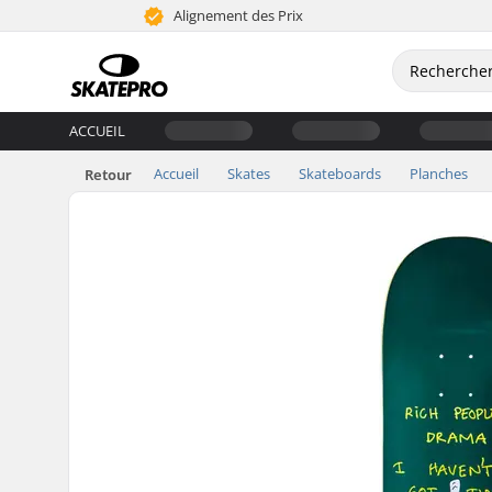
Alignement des Prix
ACCUEIL
Accueil
Skates
Skateboards
Planches
Retour