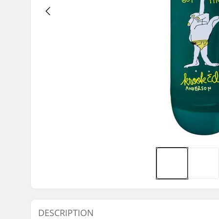
DESCRIPTION