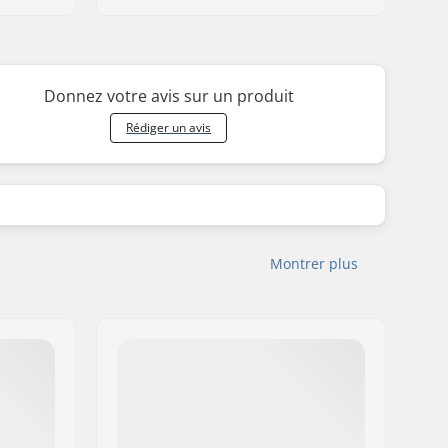
Donnez votre avis sur un produit
Rédiger un avis
Montrer plus