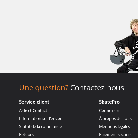
Une question?
Contactez-nous
Service client
SkatePro
Aide et Contact
Connexion
Information sur l'envoi
À propos de nous
Statut de la commande
Mentions légales
Retours
Paiement sécurisé