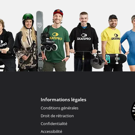
Informations légales
Conditions générales
Droit de rétraction
Confidentialité
Accessibilité