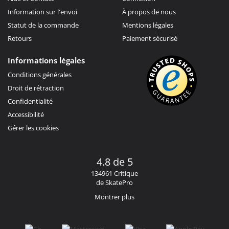
Information sur l'envoi
À propos de nous
Statut de la commande
Mentions légales
Retours
Paiement sécurisé
Informations légales
Conditions générales
Droit de rétraction
Confidentialité
Accessibilité
Gérer les cookies
4.8 de 5
134961 Critique
de SkatePro
Montrer plus