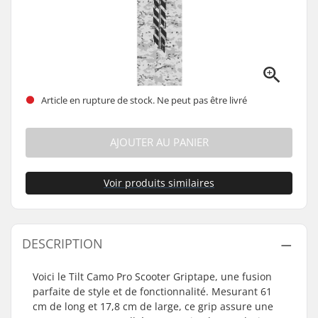
Article en rupture de stock. Ne peut pas être livré
AJOUTER AU PANIER
Voir produits similaires
DESCRIPTION
Voici le Tilt Camo Pro Scooter Griptape, une fusion
parfaite de style et de fonctionnalité. Mesurant 61
cm de long et 17,8 cm de large, ce grip assure une