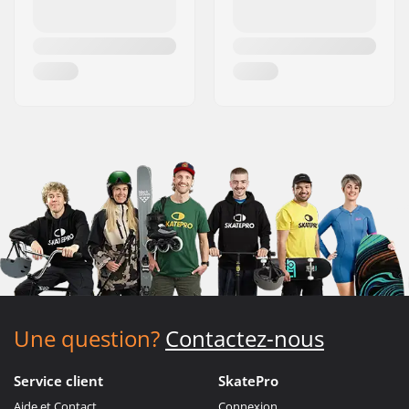
Une question?
Contactez-nous
Service client
SkatePro
Aide et Contact
Connexion