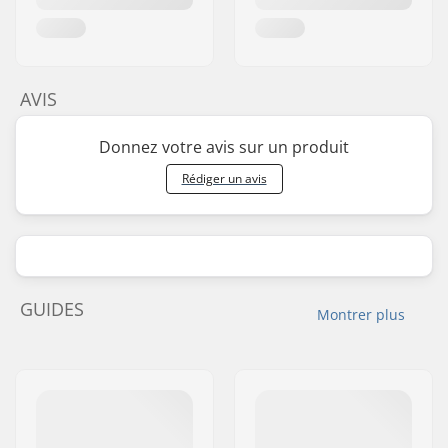
AVIS
Donnez votre avis sur un produit
Rédiger un avis
GUIDES
Montrer plus