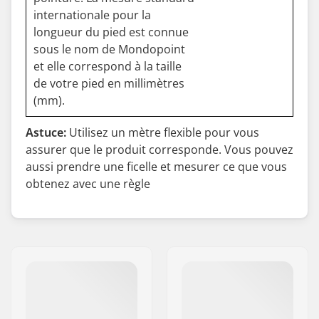
internationale pour la
longueur du pied est connue
sous le nom de Mondopoint
et elle correspond à la taille
de votre pied en millimètres
(mm).
Astuce:
Utilisez un mètre flexible pour vous
assurer que le produit corresponde. Vous pouvez
aussi prendre une ficelle et mesurer ce que vous
obtenez avec une règle