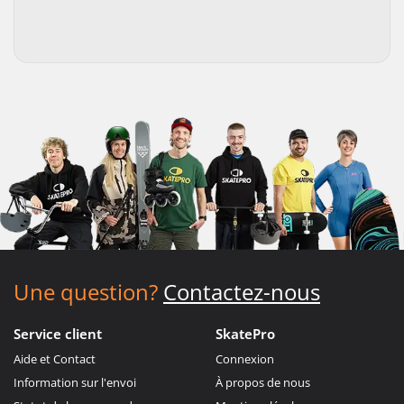
Une question?
Contactez-nous
Service client
SkatePro
Aide et Contact
Connexion
Information sur l'envoi
À propos de nous