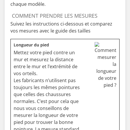
chaque modèle.
COMMENT PRENDRE LES MESURES
Suivez les instructions ci-dessous et comparez
vos mesures avec le guide des tailles
Longueur du pied
Mettez votre pied contre un
mur et mesurez la distance
entre le mur et l’extrémité de
vos orteils.
Les fabricants n’utilisent pas
toujours les mêmes pointures
que celles des chaussures
normales. C’est pour cela que
nous vous conseillons de
mesurer la longueur de votre
pied pour trouver la bonne
pointure. La mesure standard