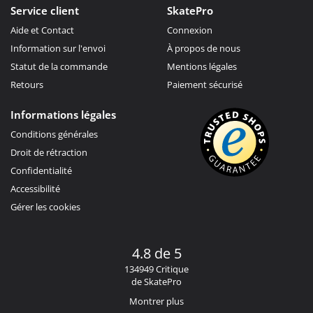
Service client
SkatePro
Aide et Contact
Connexion
Information sur l'envoi
À propos de nous
Statut de la commande
Mentions légales
Retours
Paiement sécurisé
Informations légales
Conditions générales
Droit de rétraction
Confidentialité
Accessibilité
Gérer les cookies
4.8 de 5
134949 Critique
de SkatePro
Montrer plus