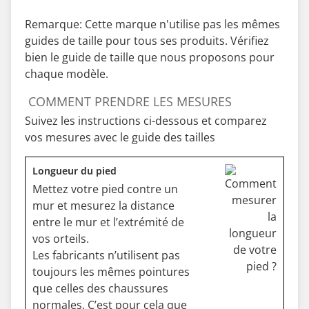
Remarque: Cette marque n'utilise pas les mêmes
guides de taille pour tous ses produits. Vérifiez
bien le guide de taille que nous proposons pour
chaque modèle.
COMMENT PRENDRE LES MESURES
Suivez les instructions ci-dessous et comparez
vos mesures avec le guide des tailles
Longueur du pied
Mettez votre pied contre un
mur et mesurez la distance
entre le mur et l’extrémité de
vos orteils.
Les fabricants n’utilisent pas
toujours les mêmes pointures
que celles des chaussures
normales. C’est pour cela que