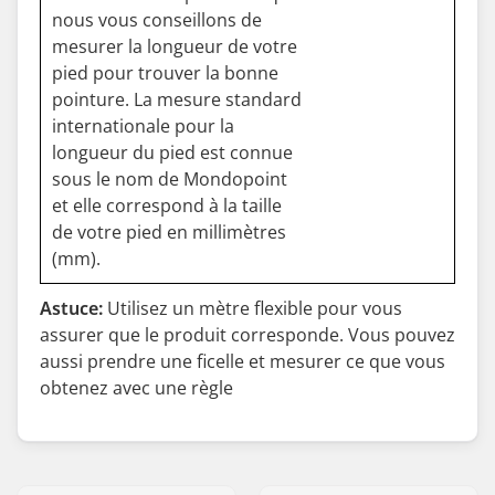
nous vous conseillons de
mesurer la longueur de votre
pied pour trouver la bonne
pointure. La mesure standard
internationale pour la
longueur du pied est connue
sous le nom de Mondopoint
et elle correspond à la taille
de votre pied en millimètres
(mm).
Astuce:
Utilisez un mètre flexible pour vous
assurer que le produit corresponde. Vous pouvez
aussi prendre une ficelle et mesurer ce que vous
obtenez avec une règle