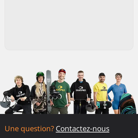
Une question?
Contactez-nous