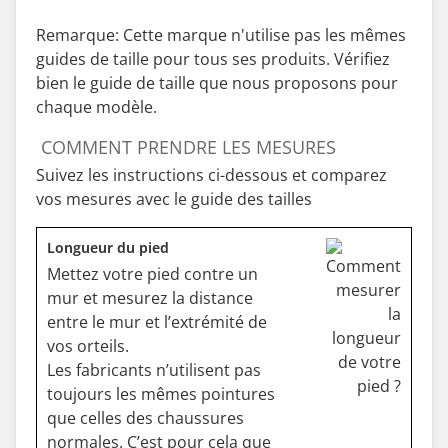
Remarque: Cette marque n'utilise pas les mêmes
guides de taille pour tous ses produits. Vérifiez
bien le guide de taille que nous proposons pour
chaque modèle.
COMMENT PRENDRE LES MESURES
Suivez les instructions ci-dessous et comparez
vos mesures avec le guide des tailles
Longueur du pied
Mettez votre pied contre un
mur et mesurez la distance
entre le mur et l’extrémité de
vos orteils.
Les fabricants n’utilisent pas
toujours les mêmes pointures
que celles des chaussures
normales. C’est pour cela que