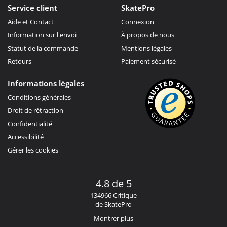
Service client
SkatePro
Aide et Contact
Connexion
Information sur l'envoi
À propos de nous
Statut de la commande
Mentions légales
Retours
Paiement sécurisé
Informations légales
Conditions générales
Droit de rétraction
Confidentialité
Accessibilité
Gérer les cookies
4.8 de 5
134966 Critique
de SkatePro
Montrer plus