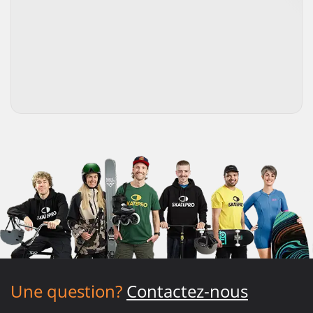
Une question?
Contactez-nous