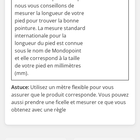
nous vous conseillons de
mesurer la longueur de votre
pied pour trouver la bonne
pointure. La mesure standard
internationale pour la
longueur du pied est connue
sous le nom de Mondopoint
et elle correspond à la taille
de votre pied en millimètres
(mm).
Astuce:
Utilisez un mètre flexible pour vous
assurer que le produit corresponde. Vous pouvez
aussi prendre une ficelle et mesurer ce que vous
obtenez avec une règle