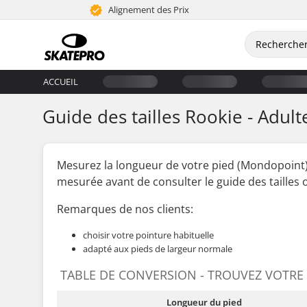
Alignement des Prix
ACCUEIL
Guide des tailles Rookie - Adult
Mesurez la longueur de votre pied (Mondopoint
mesurée
avant
de consulter le guide des tailles of
Remarques de nos clients:
choisir votre pointure habituelle
adapté aux pieds de largeur normale
TABLE DE CONVERSION - TROUVEZ VOTRE
Longueur du pied