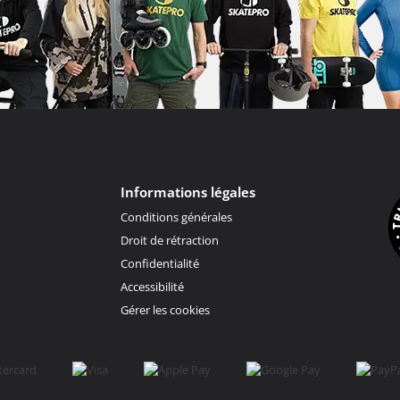
Informations légales
Conditions générales
Droit de rétraction
Confidentialité
Accessibilité
Gérer les cookies