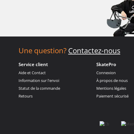
Une question?
Contactez-nous
Service client
SkatePro
Aide et Contact
Connexion
Information sur l'envoi
À propos de nous
Statut de la commande
Mentions légales
Retours
Paiement sécurisé