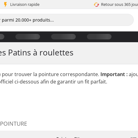
Livraison rapide
Retour sous 365 jou
es Patins à roulettes
) pour trouver la pointure correspondante.
Important :
ajou
ficiel ci-dessous afin de garantir un fit parfait.
 POINTURE