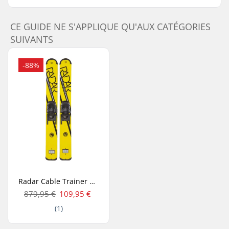
CE GUIDE NE S'APPLIQUE QU'AUX CATÉGORIES
SUIVANTS
-88%
Radar Cable Trainer Skis Nautiques
879,95 €
109,95 €
(1)