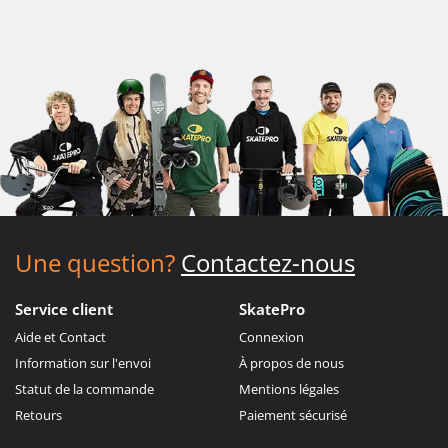
Une question?
Contactez-nous
Service client
SkatePro
Aide et Contact
Connexion
Information sur l'envoi
À propos de nous
Statut de la commande
Mentions légales
Retours
Paiement sécurisé