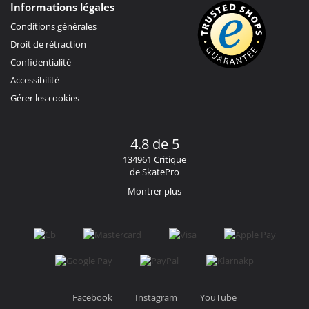
Informations légales
Conditions générales
Droit de rétraction
Confidentialité
Accessibilité
Gérer les cookies
4.8 de 5
134961 Critique
de SkatePro
Montrer plus
Facebook
Instagram
YouTube