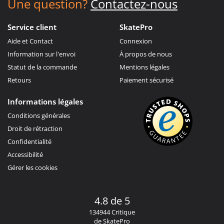
Une question?
Contactez-nous
Service client
SkatePro
Aide et Contact
Connexion
Information sur l'envoi
À propos de nous
Statut de la commande
Mentions légales
Retours
Paiement sécurisé
Informations légales
Conditions générales
Droit de rétraction
Confidentialité
Accessibilité
Gérer les cookies
4.8 de 5
134944 Critique
de SkatePro