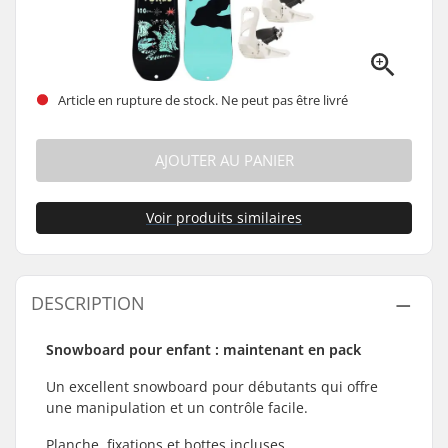
Article en rupture de stock. Ne peut pas être livré
AJOUTER AU PANIER
Voir produits similaires
DESCRIPTION
Snowboard pour enfant : maintenant en pack
Un excellent snowboard pour débutants qui offre
une manipulation et un contrôle facile.
Planche, fixations et bottes incluses.