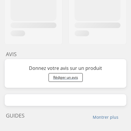
AVIS
Donnez votre avis sur un produit
Rédiger un avis
GUIDES
Montrer plus