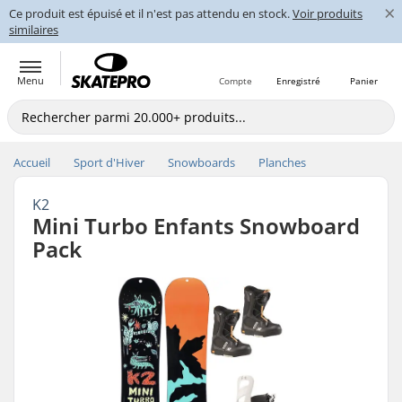
×
Ce produit est épuisé et il n'est pas attendu en stock.
Voir produits
similaires
Menu
Compte
Enregistré
Panier
Accueil
Sport d'Hiver
Snowboards
Planches
K2
Mini Turbo Enfants Snowboard
Pack