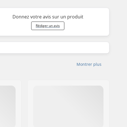
Donnez votre avis sur un produit
Rédiger un avis
Montrer plus