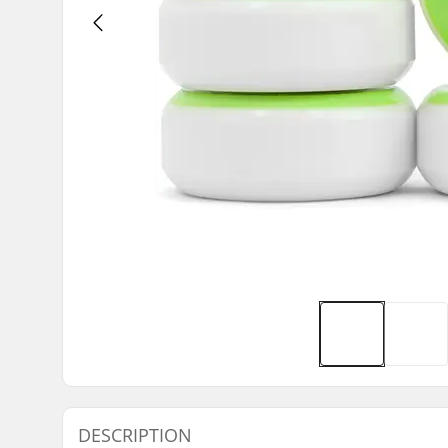
DESCRIPTION