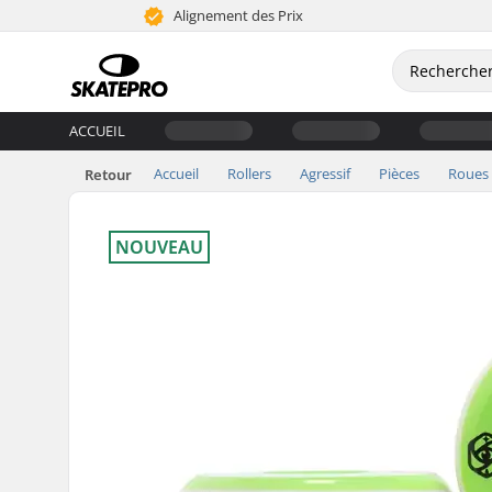
Alignement des Prix
ACCUEIL
Accueil
Rollers
Agressif
Pièces
Roues
Retour
NOUVEAU