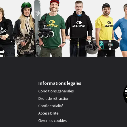
Informations légales
Conditions générales
Droit de rétraction
Confidentialité
Accessibilité
Gérer les cookies