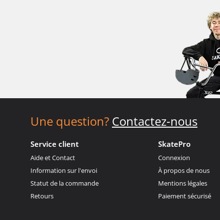
Une question?
Contactez-nous
Service client
SkatePro
Aide et Contact
Connexion
Information sur l'envoi
À propos de nous
Statut de la commande
Mentions légales
Retours
Paiement sécurisé