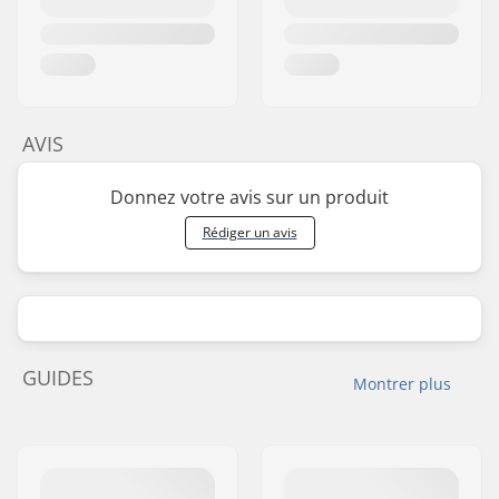
AVIS
Donnez votre avis sur un produit
Rédiger un avis
GUIDES
Montrer plus