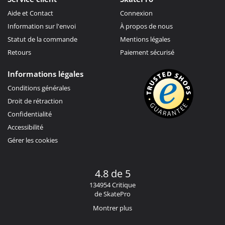
Aide et Contact
Connexion
Information sur l'envoi
À propos de nous
Statut de la commande
Mentions légales
Retours
Paiement sécurisé
Informations légales
Conditions générales
Droit de rétraction
Confidentialité
Accessibilité
Gérer les cookies
4.8 de 5
134954 Critique
de SkatePro
Montrer plus