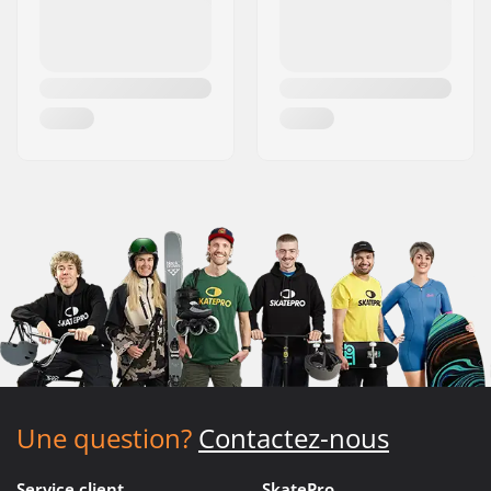
Une question?
Contactez-nous
Service client
SkatePro