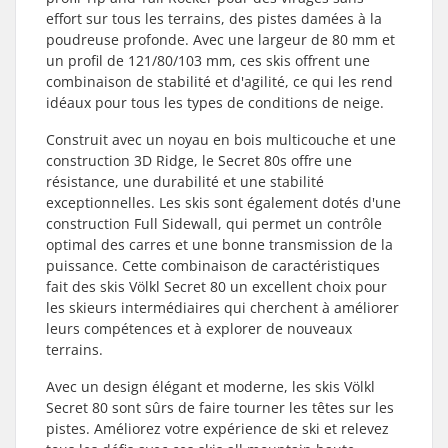
effort sur tous les terrains, des pistes damées à la
poudreuse profonde. Avec une largeur de 80 mm et
un profil de 121/80/103 mm, ces skis offrent une
combinaison de stabilité et d'agilité, ce qui les rend
idéaux pour tous les types de conditions de neige.
Construit avec un noyau en bois multicouche et une
construction 3D Ridge, le Secret 80s offre une
résistance, une durabilité et une stabilité
exceptionnelles. Les skis sont également dotés d'une
construction Full Sidewall, qui permet un contrôle
optimal des carres et une bonne transmission de la
puissance. Cette combinaison de caractéristiques
fait des skis Völkl Secret 80 un excellent choix pour
les skieurs intermédiaires qui cherchent à améliorer
leurs compétences et à explorer de nouveaux
terrains.
Avec un design élégant et moderne, les skis Völkl
Secret 80 sont sûrs de faire tourner les têtes sur les
pistes. Améliorez votre expérience de ski et relevez