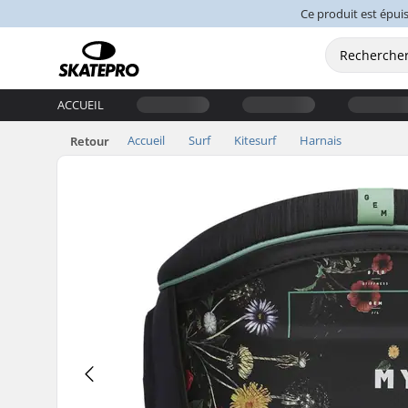
Ce produit est épuis
ACCUEIL
Accueil
Surf
Kitesurf
Harnais
Retour