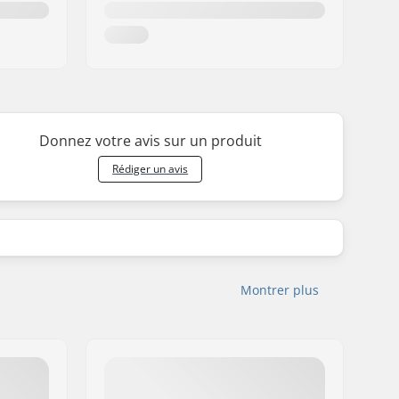
Donnez votre avis sur un produit
Rédiger un avis
Montrer plus