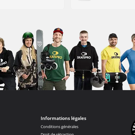
Informations légales
Conditions générales
Droit de rétraction